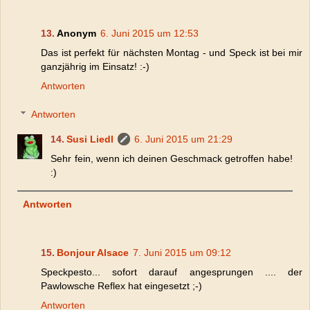
Anonym
6. Juni 2015 um 12:53
Das ist perfekt für nächsten Montag - und Speck ist bei mir
ganzjährig im Einsatz! :-)
Antworten
Antworten
Susi Liedl
6. Juni 2015 um 21:29
Sehr fein, wenn ich deinen Geschmack getroffen habe!
:)
Antworten
Bonjour Alsace
7. Juni 2015 um 09:12
Speckpesto... sofort darauf angesprungen .... der
Pawlowsche Reflex hat eingesetzt ;-)
Antworten