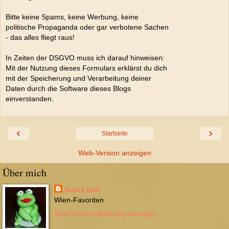
Bitte keine Spams, keine Werbung, keine
politische Propaganda oder gar verbotene Sachen
- das alles fliegt raus!
In Zeiten der DSGVO muss ich darauf hinweisen:
Mit der Nutzung dieses Formulars erklärst du dich
mit der Speicherung und Verarbeitung deiner
Daten durch die Software dieses Blogs
einverstanden.
‹
›
Startseite
Web-Version anzeigen
Über mich
Susi Liedl
Wien-Favoriten
Mein Profil vollständig anzeigen