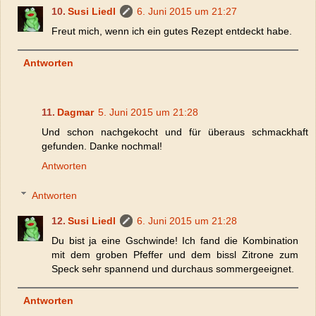
Susi Liedl
6. Juni 2015 um 21:27
Freut mich, wenn ich ein gutes Rezept entdeckt habe.
Antworten
Dagmar
5. Juni 2015 um 21:28
Und schon nachgekocht und für überaus schmackhaft
gefunden. Danke nochmal!
Antworten
Antworten
Susi Liedl
6. Juni 2015 um 21:28
Du bist ja eine Gschwinde! Ich fand die Kombination
mit dem groben Pfeffer und dem bissl Zitrone zum
Speck sehr spannend und durchaus sommergeeignet.
Antworten