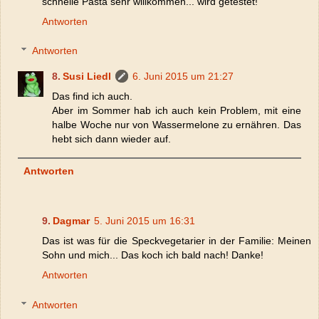
schnelle Pasta sehr willkommen... wird getestet!
Antworten
Antworten
Susi Liedl
6. Juni 2015 um 21:27
Das find ich auch.
Aber im Sommer hab ich auch kein Problem, mit eine
halbe Woche nur von Wassermelone zu ernähren. Das
hebt sich dann wieder auf.
Antworten
Dagmar
5. Juni 2015 um 16:31
Das ist was für die Speckvegetarier in der Familie: Meinen
Sohn und mich... Das koch ich bald nach! Danke!
Antworten
Antworten