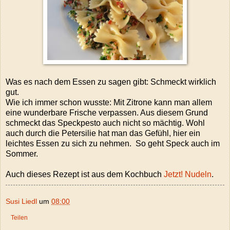
Was es nach dem Essen zu sagen gibt: Schmeckt wirklich
gut.
Wie ich immer schon wusste: Mit Zitrone kann man allem
eine wunderbare Frische verpassen. Aus diesem Grund
schmeckt das Speckpesto auch nicht so mächtig. Wohl
auch durch die Petersilie hat man das Gefühl, hier ein
leichtes Essen zu sich zu nehmen. So geht Speck auch im
Sommer.
Auch dieses Rezept ist aus dem Kochbuch
Jetzt! Nudeln
.
Susi Liedl
um
08:00
Teilen