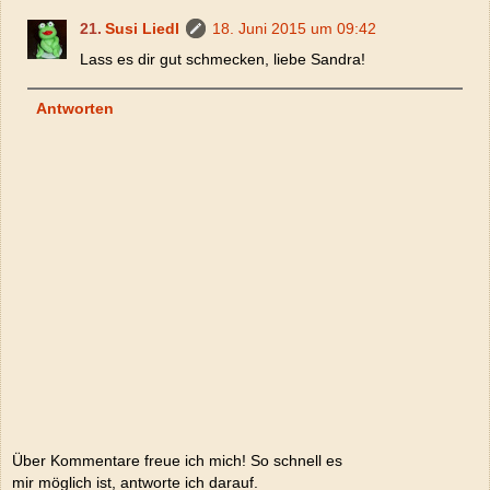
Susi Liedl
18. Juni 2015 um 09:42
Lass es dir gut schmecken, liebe Sandra!
Antworten
Über Kommentare freue ich mich! So schnell es
mir möglich ist, antworte ich darauf.