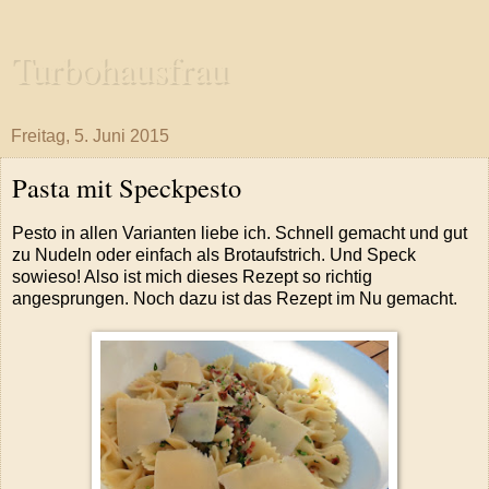
Turbohausfrau
Freitag, 5. Juni 2015
Pasta mit Speckpesto
Pesto in allen Varianten liebe ich. Schnell gemacht und gut
zu Nudeln oder einfach als Brotaufstrich. Und Speck
sowieso! Also ist mich dieses Rezept so richtig
angesprungen. Noch dazu ist das Rezept im Nu gemacht.