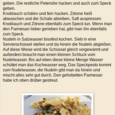
geben. Die restliche Petersilie hacken und auch zum Speck
geben.
Knoblauch schälen und fein hacken. Zitrone heiß
abwaschen und die Schale abreiben, Saft auspressen.
Knoblauch und Zitrone ebenfalls zum Speck tun. Wenn man
den Parmesan lieber gerieben hat, gibt man ihn ebenfalls
zum Speck.
Nudeln in Salzwasser bissfest kochen. Sieb in eine
Servierschüssel stellen und da hinein die Nudeln abgießen.
Auf diese Weise wird die Schüssel gleich vorgewärmt und
außerdem braucht man einen kleinen Schluck vom
Nudelwasser. Bis auf eben diese kleine Menge Wasser
schüttet man das Kochwasser weg. Das Speckpesto kommt
zum Nudelwasser, die Nudeln gibt man da hinein und
mischt alles sehr gut durch. Den gehobelten Parmesan
habe ich oben drüber gestreut.