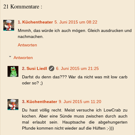
21 Kommentare :
Küchentheater
5. Juni 2015 um 08:22
Mmmh, das würde ich auch mögen. Gleich ausdrucken und
nachmachen.
Antworten
Antworten
Susi Liedl
6. Juni 2015 um 21:25
Darfst du denn das??? War da nicht was mit low carb
oder so? ;)
Küchentheater
9. Juni 2015 um 11:20
Du hast völlig recht. Meist versuche ich LowCrab zu
kochen. Aber eine Sünde muss zwischen durch auch
mal erlaubt sein. Hauptsache die abgehungerten
Pfunde kommen nicht wieder auf die Hüften ;-)))