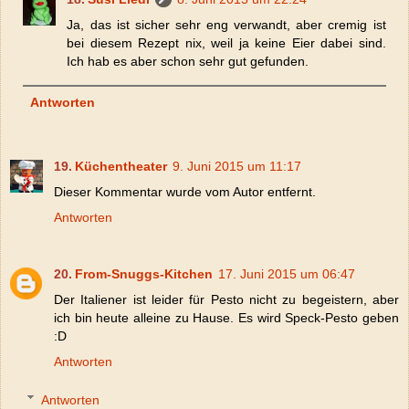
Ja, das ist sicher sehr eng verwandt, aber cremig ist
bei diesem Rezept nix, weil ja keine Eier dabei sind.
Ich hab es aber schon sehr gut gefunden.
Antworten
Küchentheater
9. Juni 2015 um 11:17
Dieser Kommentar wurde vom Autor entfernt.
Antworten
From-Snuggs-Kitchen
17. Juni 2015 um 06:47
Der Italiener ist leider für Pesto nicht zu begeistern, aber
ich bin heute alleine zu Hause. Es wird Speck-Pesto geben
:D
Antworten
Antworten