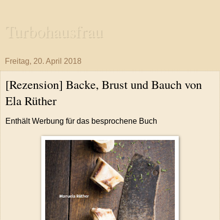
Turbohausfrau
Freitag, 20. April 2018
[Rezension] Backe, Brust und Bauch von
Ela Rüther
Enthält Werbung für das besprochene Buch