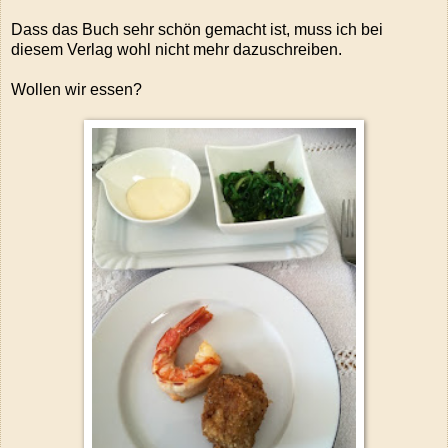
Dass das Buch sehr schön gemacht ist, muss ich bei
diesem Verlag wohl nicht mehr dazuschreiben.
Wollen wir essen?