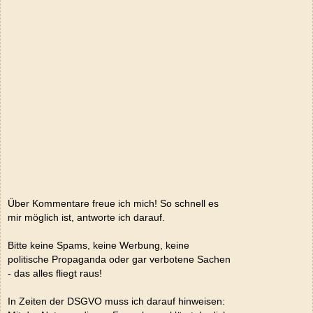
Über Kommentare freue ich mich! So schnell es
mir möglich ist, antworte ich darauf.
Bitte keine Spams, keine Werbung, keine
politische Propaganda oder gar verbotene Sachen
- das alles fliegt raus!
In Zeiten der DSGVO muss ich darauf hinweisen: