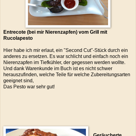
Entrecote (bei mir Nierenzapfen) vom Grill mit
Rucolapesto
Hier habe ich mir erlaut, ein "Second Cut"-Stück durch ein
anderes zu ersetzen. Es war schlicht und einfach noch ein
Nierenzapfen im Tiefkühler, der gegessen werden wollte.
Und dank Warenkunde im Buch ist es nicht schwer
herauszufinden, welche Teile für welche Zubereitungsarten
geeignet sind,
Das Pesto war sehr gut!
Geräucherte