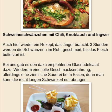
Schweineschwänzchen mit Chili, Knoblauch und Ingwer
Auch hier wieder ein Rezept, das länger braucht: 3 Stunden
werden die Schwanzerln im Rohr geschmort, bis das Fleich
butterzart ist.
Bei uns gab es den dazu empfohlenen Glasnudelsalat
dazu. Wiederum eine tolle Geschmackserfahrung,
allerdings eine ziemliche Sauerei beim Essen, denn man
kann die recht langen Schwanzerl nur abnagen.