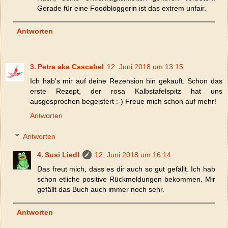
Gerade für eine Foodbloggerin ist das extrem unfair.
Antworten
Petra aka Cascabel
12. Juni 2018 um 13:15
Ich hab's mir auf deine Rezension hin gekauft. Schon das
erste Rezept, der rosa Kalbstafelspitz hat uns
ausgesprochen begeistert :-) Freue mich schon auf mehr!
Antworten
Antworten
Susi Liedl
12. Juni 2018 um 16:14
Das freut mich, dass es dir auch so gut gefällt. Ich hab
schon etliche positive Rückmeldungen bekommen. Mir
gefällt das Buch auch immer noch sehr.
Antworten