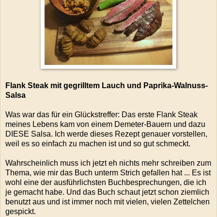
Flank Steak mit gegrilltem Lauch und Paprika-Walnuss-
Salsa
Was war das für ein Glückstreffer: Das erste Flank Steak
meines Lebens kam von einem Demeter-Bauern und dazu
DIESE Salsa. Ich werde dieses Rezept genauer vorstellen,
weil es so einfach zu machen ist und so gut schmeckt.
Wahrscheinlich muss ich jetzt eh nichts mehr schreiben zum
Thema, wie mir das Buch unterm Strich gefallen hat ... Es ist
wohl eine der ausführlichsten Buchbesprechungen, die ich
je gemacht habe. Und das Buch schaut jetzt schon ziemlich
benutzt aus und ist immer noch mit vielen, vielen Zettelchen
gespickt.