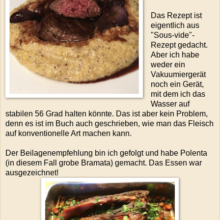
Das Rezept ist
eigentlich aus
"Sous-vide"-
Rezept gedacht.
Aber ich habe
weder ein
Vakuumiergerät
noch ein Gerät,
mit dem ich das
Wasser auf
stabilen 56 Grad halten könnte. Das ist aber kein Problem,
denn es ist im Buch auch geschrieben, wie man das Fleisch
auf konventionelle Art machen kann.
Der Beilagenempfehlung bin ich gefolgt und habe Polenta
(in diesem Fall grobe Bramata) gemacht. Das Essen war
ausgezeichnet!